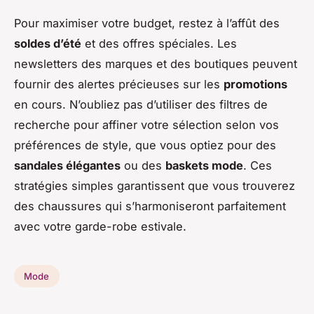
Pour maximiser votre budget, restez à l’affût des
soldes d’été
et des offres spéciales. Les
newsletters des marques et des boutiques peuvent
fournir des alertes précieuses sur les
promotions
en cours. N’oubliez pas d’utiliser des filtres de
recherche pour affiner votre sélection selon vos
préférences de style, que vous optiez pour des
sandales élégantes
ou des
baskets mode
. Ces
stratégies simples garantissent que vous trouverez
des chaussures qui s’harmoniseront parfaitement
avec votre garde-robe estivale.
Mode