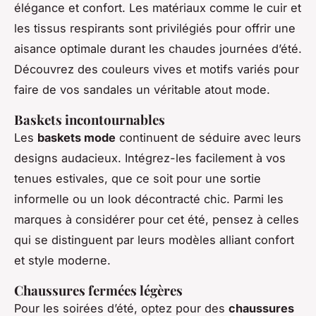
élégance et confort. Les matériaux comme le cuir et
les tissus respirants sont privilégiés pour offrir une
aisance optimale durant les chaudes journées d’été.
Découvrez des couleurs vives et motifs variés pour
faire de vos sandales un véritable atout mode.
Baskets incontournables
Les
baskets mode
continuent de séduire avec leurs
designs audacieux. Intégrez-les facilement à vos
tenues estivales, que ce soit pour une sortie
informelle ou un look décontracté chic. Parmi les
marques à considérer pour cet été, pensez à celles
qui se distinguent par leurs modèles alliant confort
et style moderne.
Chaussures fermées légères
Pour les soirées d’été, optez pour des
chaussures