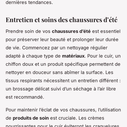
dernières tendances.
Entretien et soins des chaussures d’été
Prendre soin de vos
chaussures d’été
est essentiel
pour préserver leur beauté et prolonger leur durée
de vie. Commencez par un nettoyage régulier
adapté à chaque type de
matériaux
. Pour le cuir, un
chiffon doux et un produit spécifique permettent de
nettoyer en douceur sans abîmer la surface. Les
tissus respirants nécessitent un entretien différent :
un brossage délicat suivi d’un séchage à l’air libre
est recommandé.
Pour maintenir l’éclat de vos chaussures, l’utilisation
de
produits de soin
est cruciale. Les crèmes
nourrissantes pour le cuir éviteront les craquelures,