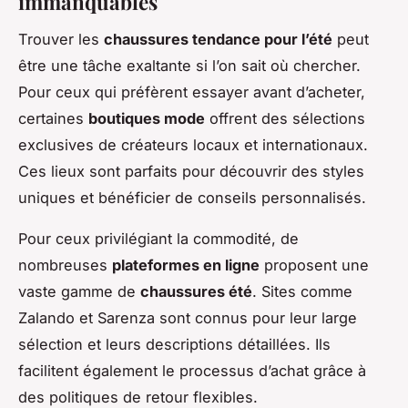
immanquables
Trouver les
chaussures tendance pour l’été
peut
être une tâche exaltante si l’on sait où chercher.
Pour ceux qui préfèrent essayer avant d’acheter,
certaines
boutiques mode
offrent des sélections
exclusives de créateurs locaux et internationaux.
Ces lieux sont parfaits pour découvrir des styles
uniques et bénéficier de conseils personnalisés.
Pour ceux privilégiant la commodité, de
nombreuses
plateformes en ligne
proposent une
vaste gamme de
chaussures été
. Sites comme
Zalando et Sarenza sont connus pour leur large
sélection et leurs descriptions détaillées. Ils
facilitent également le processus d’achat grâce à
des politiques de retour flexibles.