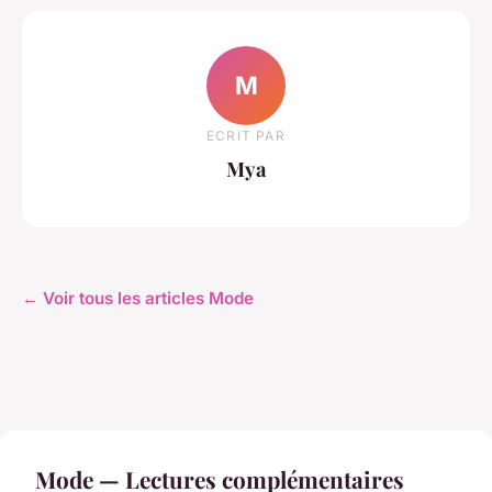
M
ECRIT PAR
Mya
← Voir tous les articles Mode
Mode — Lectures complémentaires