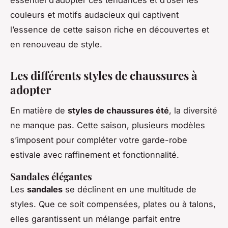
couleurs et motifs audacieux qui captivent
l’essence de cette saison riche en découvertes et
en renouveau de style.
Les différents styles de chaussures à
adopter
En matière de
styles de chaussures été
, la diversité
ne manque pas. Cette saison, plusieurs modèles
s’imposent pour compléter votre garde-robe
estivale avec raffinement et fonctionnalité.
Sandales élégantes
Les
sandales
se déclinent en une multitude de
styles. Que ce soit compensées, plates ou à talons,
elles garantissent un mélange parfait entre