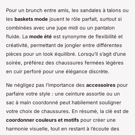
Pour un brunch entre amis, les sandales à talons ou
les
baskets mode
jouent le rôle parfait, surtout si
combinées avec une jupe midi ou un pantalon
fluide. La
mode été
est synonyme de flexibilité et
créativité, permettant de jongler entre différentes
pièces pour un look équilibré. Lorsqu’il s’agit d’une
soirée, préférez des chaussures fermées légères
en cuir perforé pour une élégance discrète.
Ne négligez pas l’importance des
accessoires
pour
parfaire votre style : une ceinture assortie ou un
sac à main coordonné peut habilement souligner
votre choix de chaussures. En résumé, la clé est de
coordonner couleurs et motifs
pour créer une
harmonie visuelle, tout en restant à l’écoute des