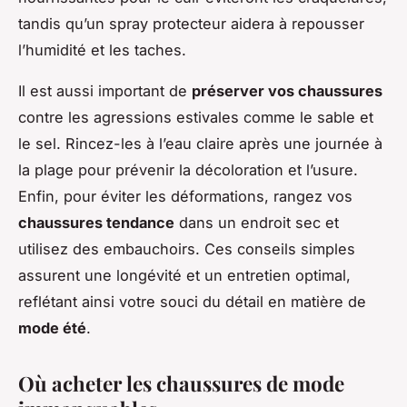
tandis qu’un spray protecteur aidera à repousser
l’humidité et les taches.
Il est aussi important de
préserver vos chaussures
contre les agressions estivales comme le sable et
le sel. Rincez-les à l’eau claire après une journée à
la plage pour prévenir la décoloration et l’usure.
Enfin, pour éviter les déformations, rangez vos
chaussures tendance
dans un endroit sec et
utilisez des embauchoirs. Ces conseils simples
assurent une longévité et un entretien optimal,
reflétant ainsi votre souci du détail en matière de
mode été
.
Où acheter les chaussures de mode