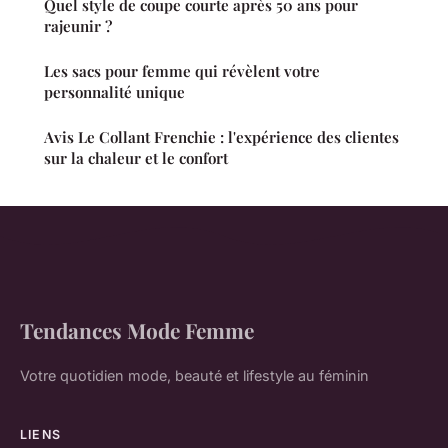
Quel style de coupe courte après 50 ans pour
rajeunir ?
Les sacs pour femme qui révèlent votre
personnalité unique
Avis Le Collant Frenchie : l'expérience des clientes
sur la chaleur et le confort
Tendances Mode Femme
Votre quotidien mode, beauté et lifestyle au féminin
LIENS