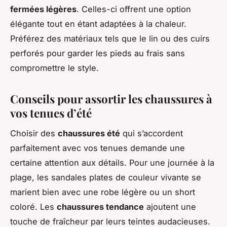
fermées légères
. Celles-ci offrent une option
élégante tout en étant adaptées à la chaleur.
Préférez des matériaux tels que le lin ou des cuirs
perforés pour garder les pieds au frais sans
compromettre le style.
Conseils pour assortir les chaussures à
vos tenues d’été
Choisir des
chaussures été
qui s’accordent
parfaitement avec vos tenues demande une
certaine attention aux détails. Pour une journée à la
plage, les sandales plates de couleur vivante se
marient bien avec une robe légère ou un short
coloré. Les
chaussures tendance
ajoutent une
touche de fraîcheur par leurs teintes audacieuses.