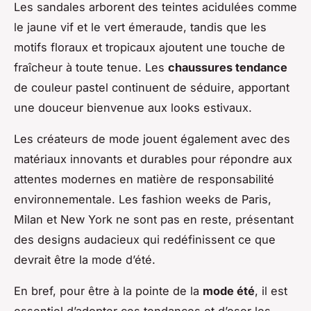
Les sandales arborent des teintes acidulées comme
le jaune vif et le vert émeraude, tandis que les
motifs floraux et tropicaux ajoutent une touche de
fraîcheur à toute tenue. Les
chaussures tendance
de couleur pastel continuent de séduire, apportant
une douceur bienvenue aux looks estivaux.
Les créateurs de mode jouent également avec des
matériaux innovants et durables pour répondre aux
attentes modernes en matière de responsabilité
environnementale. Les fashion weeks de Paris,
Milan et New York ne sont pas en reste, présentant
des designs audacieux qui redéfinissent ce que
devrait être la mode d’été.
En bref, pour être à la pointe de la
mode été
, il est
essentiel d’adopter ces tendances et d’oser les