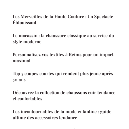
Les Merveilles de la Haute Couture : Un Spectacle
Éblouissant
Le mocassin : la chaussure classique au service du
style moderne
Personnalisez vos textiles à Reims pour un impact
maximal
Top 5 coupes courtes qui rendent plus jeune après
50 ans
Découvrez la collection de chaussons cuir tendance
et confortables
Les incontournables de la mode enfantine : guide
ultime des accessoires tendance