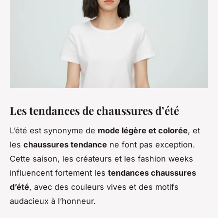
Les tendances de chaussures d’été
L’été est synonyme de
mode légère et colorée
, et
les
chaussures tendance
ne font pas exception.
Cette saison, les créateurs et les fashion weeks
influencent fortement les
tendances chaussures
d’été
, avec des couleurs vives et des motifs
audacieux à l’honneur.