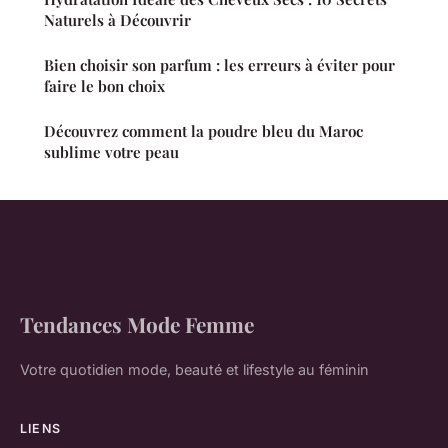
Naturels à Découvrir
Bien choisir son parfum : les erreurs à éviter pour
faire le bon choix
Découvrez comment la poudre bleu du Maroc
sublime votre peau
Tendances Mode Femme
Votre quotidien mode, beauté et lifestyle au féminin
LIENS