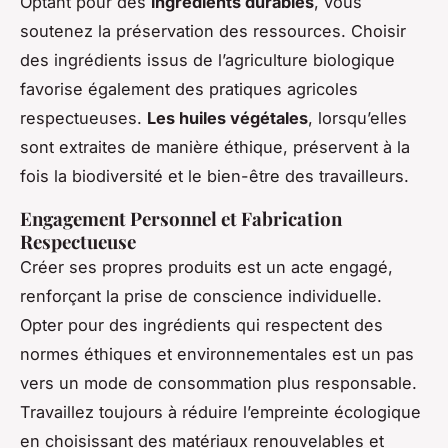
Optant pour des
ingrédients durables
, vous
soutenez la préservation des ressources. Choisir
des ingrédients issus de l’agriculture biologique
favorise également des pratiques agricoles
respectueuses.
Les huiles végétales
, lorsqu’elles
sont extraites de manière éthique, préservent à la
fois la biodiversité et le bien-être des travailleurs.
Engagement Personnel et Fabrication
Respectueuse
Créer ses propres produits est un acte engagé,
renforçant la prise de conscience individuelle.
Opter pour des ingrédients qui respectent des
normes éthiques et environnementales est un pas
vers un mode de consommation plus responsable.
Travaillez toujours à réduire l’empreinte écologique
en choisissant des matériaux renouvelables et