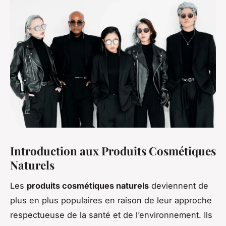
Introduction aux Produits Cosmétiques
Naturels
Les
produits cosmétiques naturels
deviennent de
plus en plus populaires en raison de leur approche
respectueuse de la santé et de l’environnement. Ils