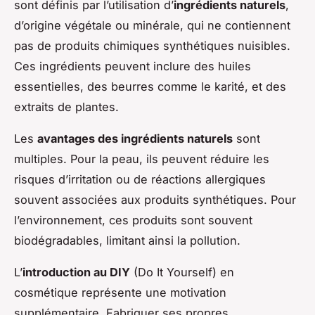
sont définis par l’utilisation d’
ingrédients naturels
,
d’origine végétale ou minérale, qui ne contiennent
pas de produits chimiques synthétiques nuisibles.
Ces ingrédients peuvent inclure des huiles
essentielles, des beurres comme le karité, et des
extraits de plantes.
Les
avantages des ingrédients naturels
sont
multiples. Pour la peau, ils peuvent réduire les
risques d’irritation ou de réactions allergiques
souvent associées aux produits synthétiques. Pour
l’environnement, ces produits sont souvent
biodégradables, limitant ainsi la pollution.
L’
introduction au DIY
(Do It Yourself) en
cosmétique représente une motivation
supplémentaire. Fabriquer ses propres