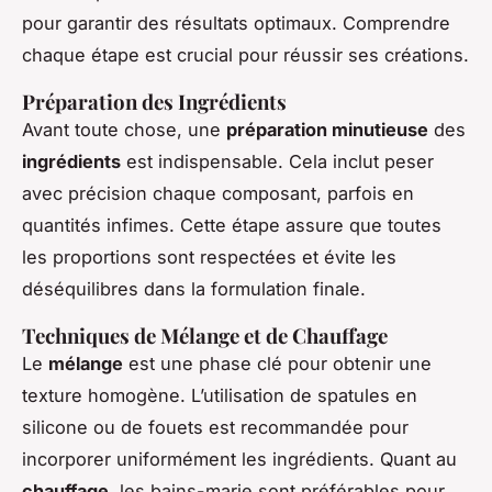
pour garantir des résultats optimaux. Comprendre
chaque étape est crucial pour réussir ses créations.
Préparation des Ingrédients
Avant toute chose, une
préparation minutieuse
des
ingrédients
est indispensable. Cela inclut peser
avec précision chaque composant, parfois en
quantités infimes. Cette étape assure que toutes
les proportions sont respectées et évite les
déséquilibres dans la formulation finale.
Techniques de Mélange et de Chauffage
Le
mélange
est une phase clé pour obtenir une
texture homogène. L’utilisation de spatules en
silicone ou de fouets est recommandée pour
incorporer uniformément les ingrédients. Quant au
chauffage
, les bains-marie sont préférables pour