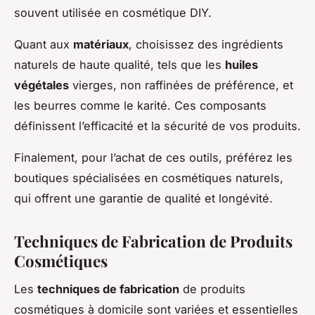
souvent utilisée en cosmétique DIY.
Quant aux
matériaux
, choisissez des ingrédients
naturels de haute qualité, tels que les
huiles
végétales
vierges, non raffinées de préférence, et
les beurres comme le karité. Ces composants
définissent l’efficacité et la sécurité de vos produits.
Finalement, pour l’achat de ces outils, préférez les
boutiques spécialisées en cosmétiques naturels,
qui offrent une garantie de qualité et longévité.
Techniques de Fabrication de Produits
Cosmétiques
Les
techniques de fabrication
de produits
cosmétiques à domicile sont variées et essentielles