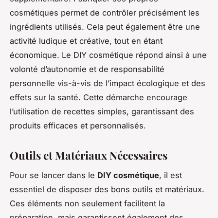
cosmétiques permet de contrôler précisément les
ingrédients utilisés. Cela peut également être une
activité ludique et créative, tout en étant
économique. Le DIY cosmétique répond ainsi à une
volonté d’autonomie et de responsabilité
personnelle vis-à-vis de l’impact écologique et des
effets sur la santé. Cette démarche encourage
l’utilisation de recettes simples, garantissant des
produits efficaces et personnalisés.
Outils et Matériaux Nécessaires
Pour se lancer dans le
DIY cosmétique
, il est
essentiel de disposer des bons outils et matériaux.
Ces éléments non seulement facilitent la
préparation, mais garantissent également des