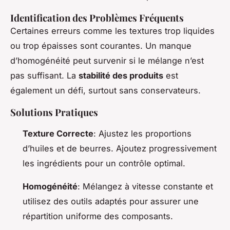
Identification des Problèmes Fréquents
Certaines erreurs comme les textures trop liquides
ou trop épaisses sont courantes. Un manque
d’homogénéité peut survenir si le mélange n’est
pas suffisant. La
stabilité des produits
est
également un défi, surtout sans conservateurs.
Solutions Pratiques
Texture Correcte
: Ajustez les proportions
d’huiles et de beurres. Ajoutez progressivement
les ingrédients pour un contrôle optimal.
Homogénéité
: Mélangez à vitesse constante et
utilisez des outils adaptés pour assurer une
répartition uniforme des composants.