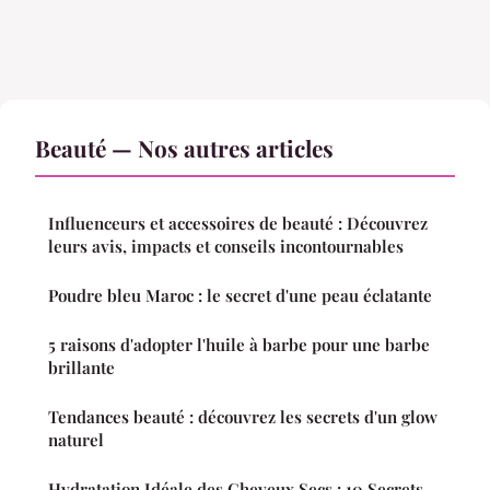
Beauté — Nos autres articles
Influenceurs et accessoires de beauté : Découvrez
leurs avis, impacts et conseils incontournables
Poudre bleu Maroc : le secret d'une peau éclatante
5 raisons d'adopter l'huile à barbe pour une barbe
brillante
Tendances beauté : découvrez les secrets d'un glow
naturel
Hydratation Idéale des Cheveux Secs : 10 Secrets