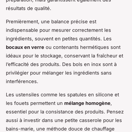
résultats de qualité.
Premièrement, une balance précise est
indispensable pour mesurer correctement les
ingrédients, souvent en petites quantités. Les
bocaux en verre
ou contenants hermétiques sont
idéaux pour le stockage, conservant la fraîcheur et
l’efficacité des produits. Des bols en inox sont à
privilégier pour mélanger les ingrédients sans
interférences.
Les ustensiles comme les spatules en silicone et
les fouets permettent un
mélange homogène
,
essentiel pour la consistance des produits. Pensez
aussi à investir dans une petite casserole pour les
bains-marie, une méthode douce de chauffage