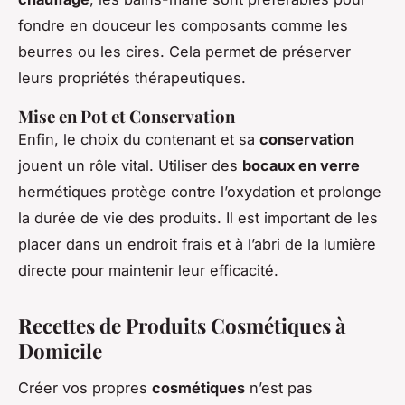
fondre en douceur les composants comme les
beurres ou les cires. Cela permet de préserver
leurs propriétés thérapeutiques.
Mise en Pot et Conservation
Enfin, le choix du contenant et sa
conservation
jouent un rôle vital. Utiliser des
bocaux en verre
hermétiques protège contre l’oxydation et prolonge
la durée de vie des produits. Il est important de les
placer dans un endroit frais et à l’abri de la lumière
directe pour maintenir leur efficacité.
Recettes de Produits Cosmétiques à
Domicile
Créer vos propres
cosmétiques
n’est pas