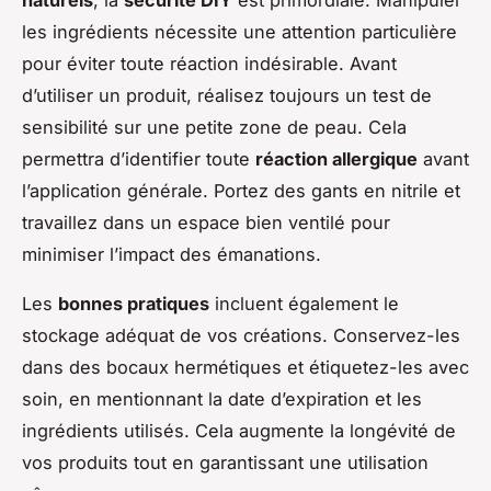
les ingrédients nécessite une attention particulière
pour éviter toute réaction indésirable. Avant
d’utiliser un produit, réalisez toujours un test de
sensibilité sur une petite zone de peau. Cela
permettra d’identifier toute
réaction allergique
avant
l’application générale. Portez des gants en nitrile et
travaillez dans un espace bien ventilé pour
minimiser l’impact des émanations.
Les
bonnes pratiques
incluent également le
stockage adéquat de vos créations. Conservez-les
dans des bocaux hermétiques et étiquetez-les avec
soin, en mentionnant la date d’expiration et les
ingrédients utilisés. Cela augmente la longévité de
vos produits tout en garantissant une utilisation