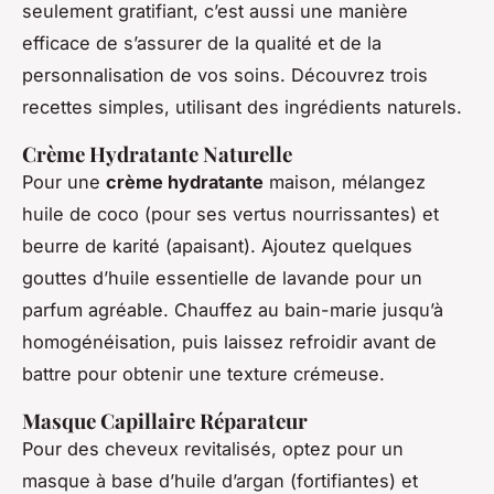
seulement gratifiant, c’est aussi une manière
efficace de s’assurer de la qualité et de la
personnalisation de vos soins. Découvrez trois
recettes simples, utilisant des ingrédients naturels.
Crème Hydratante Naturelle
Pour une
crème hydratante
maison, mélangez
huile de coco (pour ses vertus nourrissantes) et
beurre de karité (apaisant). Ajoutez quelques
gouttes d’huile essentielle de lavande pour un
parfum agréable. Chauffez au bain-marie jusqu’à
homogénéisation, puis laissez refroidir avant de
battre pour obtenir une texture crémeuse.
Masque Capillaire Réparateur
Pour des cheveux revitalisés, optez pour un
masque à base d’huile d’argan (fortifiantes) et