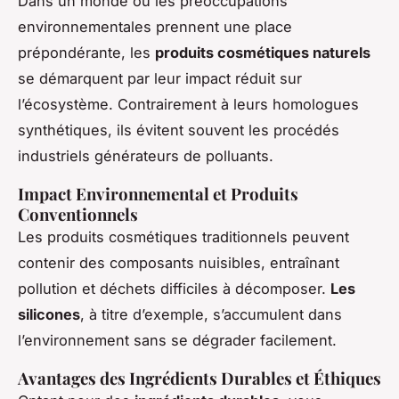
Dans un monde où les préoccupations
environnementales prennent une place
prépondérante, les
produits cosmétiques naturels
se démarquent par leur impact réduit sur
l’écosystème. Contrairement à leurs homologues
synthétiques, ils évitent souvent les procédés
industriels générateurs de polluants.
Impact Environnemental et Produits
Conventionnels
Les produits cosmétiques traditionnels peuvent
contenir des composants nuisibles, entraînant
pollution et déchets difficiles à décomposer.
Les
silicones
, à titre d’exemple, s’accumulent dans
l’environnement sans se dégrader facilement.
Avantages des Ingrédients Durables et Éthiques