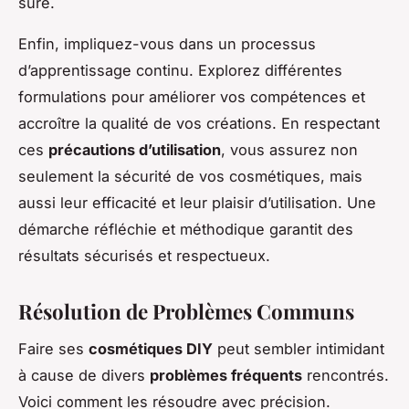
sûre.
Enfin, impliquez-vous dans un processus
d’apprentissage continu. Explorez différentes
formulations pour améliorer vos compétences et
accroître la qualité de vos créations. En respectant
ces
précautions d’utilisation
, vous assurez non
seulement la sécurité de vos cosmétiques, mais
aussi leur efficacité et leur plaisir d’utilisation. Une
démarche réfléchie et méthodique garantit des
résultats sécurisés et respectueux.
Résolution de Problèmes Communs
Faire ses
cosmétiques DIY
peut sembler intimidant
à cause de divers
problèmes fréquents
rencontrés.
Voici comment les résoudre avec précision.