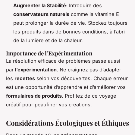
Augmenter la Stabilité
: Introduire des
conservateurs naturels
comme la vitamine E
peut prolonger la durée de vie. Stockez toujours
les produits dans de bonnes conditions, à l’abri
de la lumière et de la chaleur.
Importance de l’Expérimentation
La résolution efficace de problèmes passe aussi
par
l’expérimentation
. Ne craignez pas d’adapter
les
recettes
selon vos découvertes. Chaque erreur
est une opportunité d’apprendre et d’améliorer vos
formulaires de produits
. Profitez de ce voyage
créatif pour peaufiner vos créations.
Considérations Écologiques et Éthiques