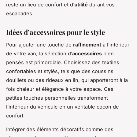
reste un lieu de confort et d’
utilité
durant vos
escapades.
Idées d’accessoires pour le style
Pour ajouter une touche de
raffinement
à l’intérieur
de votre van, la sélection d’
accessoires
bien
pensés est primordiale. Choisissez des textiles
confortables et stylés, tels que des coussins
douillets ou des rideaux en lin, qui apporteront à la
fois chaleur et élégance à votre espace. Ces
petites touches personnelles transforment
l’intérieur du véhicule en un véritable cocon de
confort.
Intégrer des éléments décoratifs comme des