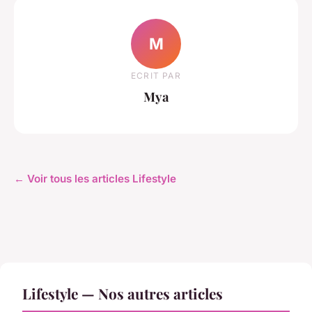
M
ECRIT PAR
Mya
← Voir tous les articles Lifestyle
Lifestyle — Nos autres articles