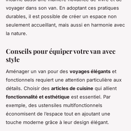
voyager dans son van. En adoptant ces pratiques
durables, il est possible de créer un espace non
seulement accueillant, mais aussi en harmonie avec
la nature.
Conseils pour équiper votre van avec
style
Aménager un van pour des
voyages élégants
et
fonctionnels requiert une attention particulière aux
détails. Choisir des
articles de cuisine
qui allient
fonctionnalité et esthétique
est essentiel. Par
exemple, des ustensiles multifonctionnels
économisent de l’espace tout en ajoutant une
touche moderne grâce à leur design élégant.