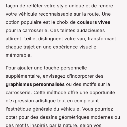
façon de refléter votre style unique et de rendre
votre véhicule reconnaissable sur la route. Une
option populaire est le choix de
couleurs vives
pour la carrosserie. Ces teintes audacieuses
attirent l’œil et distinguent votre van, transformant
chaque trajet en une expérience visuelle
mémorable.
Pour ajouter une touche personnelle
supplémentaire, envisagez d’incorporer des
graphismes personnalisés
ou des motifs sur la
carrosserie. Cette méthode offre une opportunité
d’expression artistique tout en complétant
l’esthétique générale du véhicule. Vous pourriez
opter pour des dessins géométriques modernes ou
des motifs inspirés par la nature, selon vos