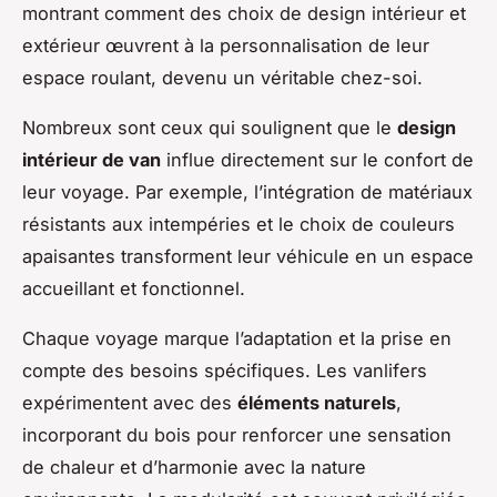
montrant comment des choix de design intérieur et
extérieur œuvrent à la personnalisation de leur
espace roulant, devenu un véritable chez-soi.
Nombreux sont ceux qui soulignent que le
design
intérieur de van
influe directement sur le confort de
leur voyage. Par exemple, l’intégration de matériaux
résistants aux intempéries et le choix de couleurs
apaisantes transforment leur véhicule en un espace
accueillant et fonctionnel.
Chaque voyage marque l’adaptation et la prise en
compte des besoins spécifiques. Les vanlifers
expérimentent avec des
éléments naturels
,
incorporant du bois pour renforcer une sensation
de chaleur et d’harmonie avec la nature