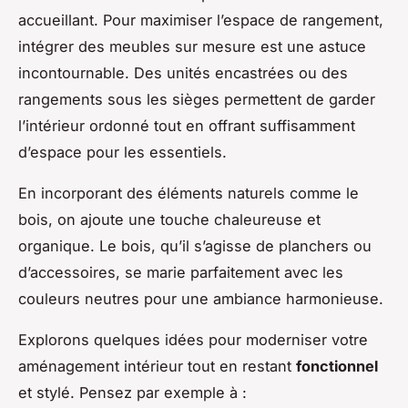
accueillant. Pour maximiser l’espace de rangement,
intégrer des meubles sur mesure est une astuce
incontournable. Des unités encastrées ou des
rangements sous les sièges permettent de garder
l’intérieur ordonné tout en offrant suffisamment
d’espace pour les essentiels.
En incorporant des éléments naturels comme le
bois, on ajoute une touche chaleureuse et
organique. Le bois, qu’il s’agisse de planchers ou
d’accessoires, se marie parfaitement avec les
couleurs neutres pour une ambiance harmonieuse.
Explorons quelques idées pour moderniser votre
aménagement intérieur tout en restant
fonctionnel
et stylé. Pensez par exemple à :