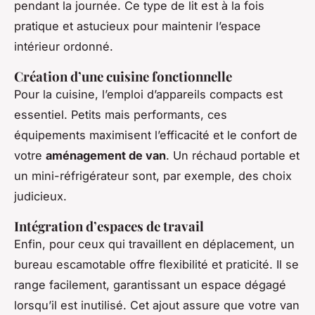
pendant la journée. Ce type de lit est à la fois
pratique et astucieux pour maintenir l’espace
intérieur ordonné.
Création d’une cuisine fonctionnelle
Pour la cuisine, l’emploi d’appareils compacts est
essentiel. Petits mais performants, ces
équipements maximisent l’efficacité et le confort de
votre
aménagement de van
. Un réchaud portable et
un mini-réfrigérateur sont, par exemple, des choix
judicieux.
Intégration d’espaces de travail
Enfin, pour ceux qui travaillent en déplacement, un
bureau escamotable offre flexibilité et praticité. Il se
range facilement, garantissant un espace dégagé
lorsqu’il est inutilisé. Cet ajout assure que votre van