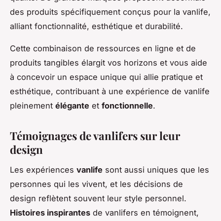
des produits spécifiquement conçus pour la vanlife,
alliant fonctionnalité, esthétique et durabilité.
Cette combinaison de ressources en ligne et de
produits tangibles élargit vos horizons et vous aide
à concevoir un espace unique qui allie pratique et
esthétique, contribuant à une expérience de vanlife
pleinement
élégante
et
fonctionnelle
.
Témoignages de vanlifers sur leur
design
Les expériences
vanlife
sont aussi uniques que les
personnes qui les vivent, et les décisions de
design reflètent souvent leur style personnel.
Histoires inspirantes
de vanlifers en témoignent,