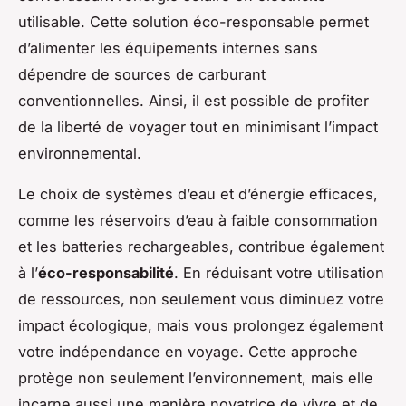
utilisable. Cette solution éco-responsable permet
d’alimenter les équipements internes sans
dépendre de sources de carburant
conventionnelles. Ainsi, il est possible de profiter
de la liberté de voyager tout en minimisant l’impact
environnemental.
Le choix de systèmes d’eau et d’énergie efficaces,
comme les réservoirs d’eau à faible consommation
et les batteries rechargeables, contribue également
à l’
éco-responsabilité
. En réduisant votre utilisation
de ressources, non seulement vous diminuez votre
impact écologique, mais vous prolongez également
votre indépendance en voyage. Cette approche
protège non seulement l’environnement, mais elle
incarne aussi une manière novatrice de vivre et de