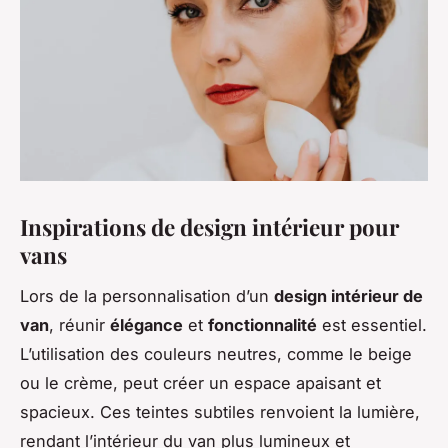
Inspirations de design intérieur pour
vans
Lors de la personnalisation d’un
design intérieur de
van
, réunir
élégance
et
fonctionnalité
est essentiel.
L’utilisation des couleurs neutres, comme le beige
ou le crème, peut créer un espace apaisant et
spacieux. Ces teintes subtiles renvoient la lumière,
rendant l’intérieur du van plus lumineux et