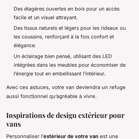
Des étagères ouvertes en bois pour un accès
facile et un visuel attrayant.
Des tissus naturels et légers pour les rideaux ou
les coussins, renforçant à la fois confort et
élégance.
Un éclairage bien pensé, utilisant des LED
intégrées dans les meubles pour économiser de
l’énergie tout en embellissant l’intérieur.
Avec ces astuces, votre van deviendra un refuge
aussi fonctionnel qu’agréable à vivre.
Inspirations de design extérieur pour
vans
Personnaliser l’
extérieur de votre van
est une