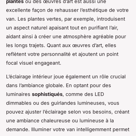
plantes
ou des œuvres d’art est aussi une
excellente façon de rehausser l’esthétique de votre
van. Les plantes vertes, par exemple, introduisent
un aspect naturel apaisant tout en purifiant l’air,
aidant ainsi à créer une atmosphère agréable pour
les longs trajets. Quant aux œuvres d’art, elles
reflètent votre personnalité et ajoutent un point
focal visuel engageant.
L’éclairage intérieur joue également un rôle crucial
dans l’ambiance globale. En optant pour des
luminaires
sophistiqués
, comme des LED
dimmables ou des guirlandes lumineuses, vous
pouvez ajuster l’éclairage selon vos besoins, créant
une ambiance chaleureuse ou lumineuse à la
demande. Illuminer votre van intelligemment permet