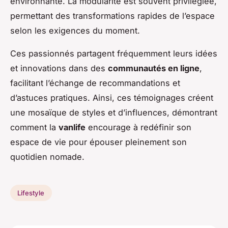
environnante. La modularité est souvent privilégiée,
permettant des transformations rapides de l’espace
selon les exigences du moment.
Ces passionnés partagent fréquemment leurs idées
et innovations dans des
communautés en ligne
,
facilitant l’échange de recommandations et
d’astuces pratiques. Ainsi, ces témoignages créent
une mosaïque de styles et d’influences, démontrant
comment la
vanlife
encourage à redéfinir son
espace de vie pour épouser pleinement son
quotidien nomade.
Lifestyle