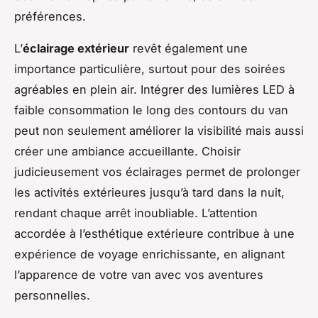
préférences.
L’
éclairage extérieur
revêt également une
importance particulière, surtout pour des soirées
agréables en plein air. Intégrer des lumières LED à
faible consommation le long des contours du van
peut non seulement améliorer la visibilité mais aussi
créer une ambiance accueillante. Choisir
judicieusement vos éclairages permet de prolonger
les activités extérieures jusqu’à tard dans la nuit,
rendant chaque arrêt inoubliable. L’attention
accordée à l’esthétique extérieure contribue à une
expérience de voyage enrichissante, en alignant
l’apparence de votre van avec vos aventures
personnelles.