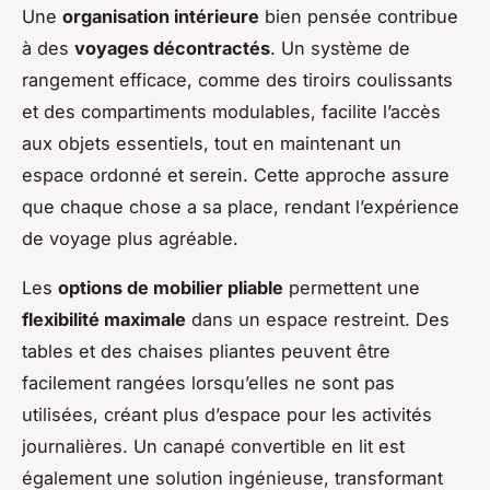
Une
organisation intérieure
bien pensée contribue
à des
voyages décontractés
. Un système de
rangement efficace, comme des tiroirs coulissants
et des compartiments modulables, facilite l’accès
aux objets essentiels, tout en maintenant un
espace ordonné et serein. Cette approche assure
que chaque chose a sa place, rendant l’expérience
de voyage plus agréable.
Les
options de mobilier pliable
permettent une
flexibilité maximale
dans un espace restreint. Des
tables et des chaises pliantes peuvent être
facilement rangées lorsqu’elles ne sont pas
utilisées, créant plus d’espace pour les activités
journalières. Un canapé convertible en lit est
également une solution ingénieuse, transformant