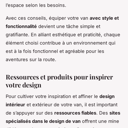
l’espace selon les besoins.
Avec ces conseils, équiper votre van
avec style et
fonctionnalité
devient une tâche simple et
gratifiante. En alliant esthétique et praticité, chaque
élément choisi contribue à un environnement qui
est à la fois fonctionnel et agréable pour les
aventures sur la route.
Ressources et produits pour inspirer
votre design
Pour cultiver votre inspiration et affiner le
design
intérieur
et extérieur de votre van, il est important
de s’appuyer sur des
ressources fiables
. Des
sites
spécialisés dans le design de van
offrent une mine