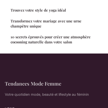
Trouvez votre style de yoga idéal
Transformez votre mariage avec une urne
champêtre unique
10 secrets éprouvés pour créer une atmosphère
cocooning naturelle dans votre salon
Tendances Mode Femme
Votre quotidien mode, beauté et lifestyle au féminin