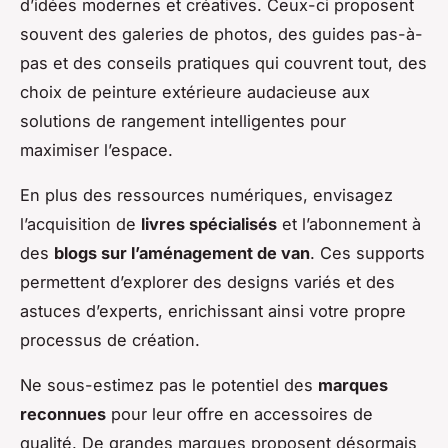
d’idées modernes et créatives. Ceux-ci proposent
souvent des galeries de photos, des guides pas-à-
pas et des conseils pratiques qui couvrent tout, des
choix de peinture extérieure audacieuse aux
solutions de rangement intelligentes pour
maximiser l’espace.
En plus des ressources numériques, envisagez
l’acquisition de
livres spécialisés
et l’abonnement à
des
blogs sur l’aménagement de van
. Ces supports
permettent d’explorer des designs variés et des
astuces d’experts, enrichissant ainsi votre propre
processus de création.
Ne sous-estimez pas le potentiel des
marques
reconnues
pour leur offre en accessoires de
qualité. De grandes marques proposent désormais