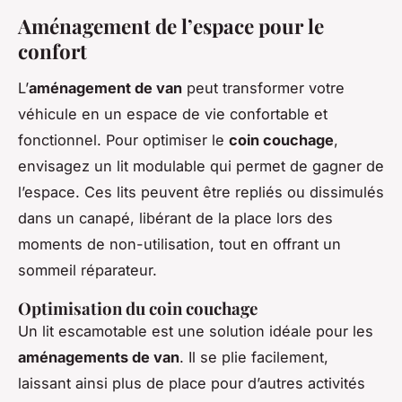
Aménagement de l’espace pour le
confort
L’
aménagement de van
peut transformer votre
véhicule en un espace de vie confortable et
fonctionnel. Pour optimiser le
coin couchage
,
envisagez un lit modulable qui permet de gagner de
l’espace. Ces lits peuvent être repliés ou dissimulés
dans un canapé, libérant de la place lors des
moments de non-utilisation, tout en offrant un
sommeil réparateur.
Optimisation du coin couchage
Un lit escamotable est une solution idéale pour les
aménagements de van
. Il se plie facilement,
laissant ainsi plus de place pour d’autres activités