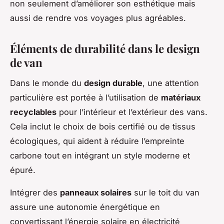
non seulement d’améliorer son esthétique mais
aussi de rendre vos voyages plus agréables.
Éléments de durabilité dans le design
de van
Dans le monde du
design durable
, une attention
particulière est portée à l’utilisation de
matériaux
recyclables
pour l’intérieur et l’extérieur des vans.
Cela inclut le choix de bois certifié ou de tissus
écologiques, qui aident à réduire l’empreinte
carbone tout en intégrant un style moderne et
épuré.
Intégrer des
panneaux solaires
sur le toit du van
assure une autonomie énergétique en
convertissant l’énergie solaire en électricité